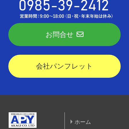
お問合せ
会社パンフレット
ホーム