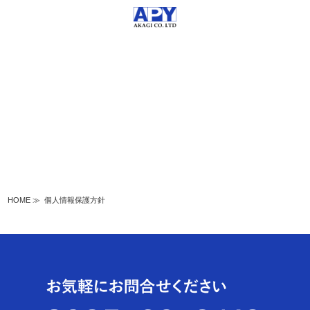
個人情報保護方針
HOME
≫
個人情報保護方針