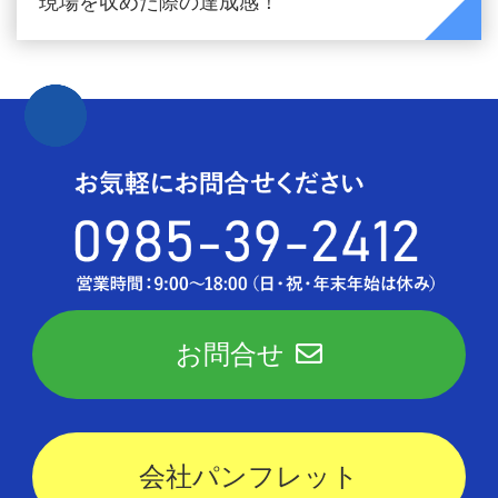
現場を収めた際の達成感！
お問合せ
会社パンフレット