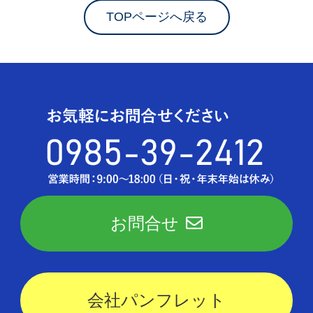
TOPページへ戻る
お問合せ
会社パンフレット