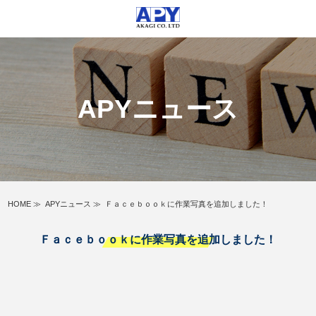
APYニュース
HOME
≫
APYニュース
≫
Ｆａｃｅｂｏｏｋに作業写真を追加しました！
Ｆａｃｅｂｏｏｋに作業写真を追加しました！