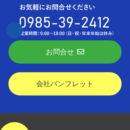
お問合せ
会社パンフレット