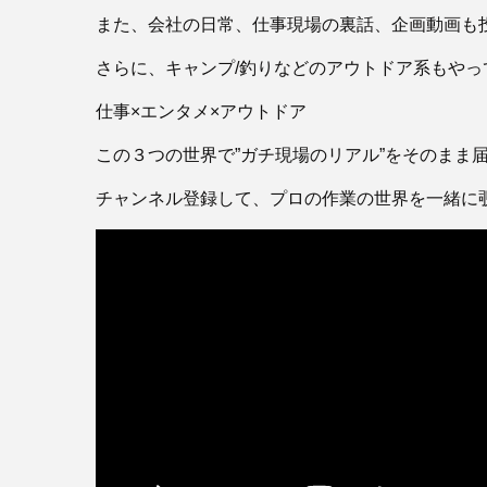
また、会社の日常、仕事現場の裏話、企画動画も
さらに、キャンプ/釣りなどのアウトドア系もやっ
仕事×エンタメ×アウトドア
この３つの世界で”ガチ現場のリアル”をそのまま
チャンネル登録して、プロの作業の世界を一緒に