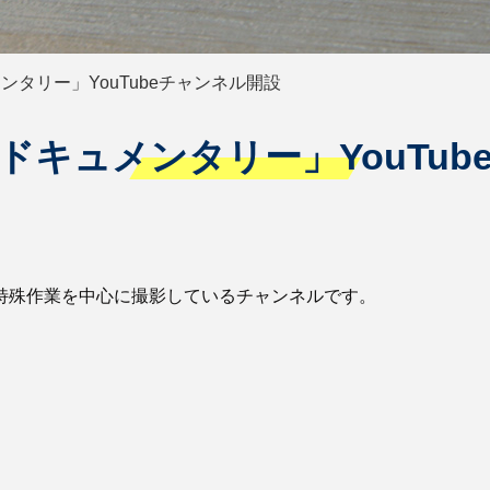
タリー」YouTubeチャンネル開設
ドキュメンタリー」YouTub
門特殊作業を中心に撮影しているチャンネルです。