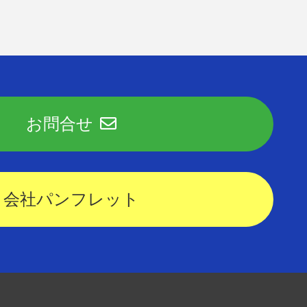
お問合せ
会社パンフレット