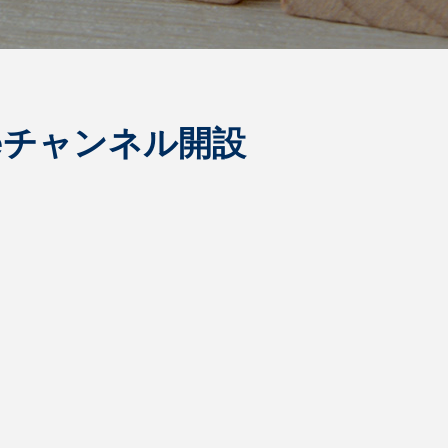
eチャンネル開設