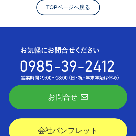
TOPページへ戻る
お問合せ
会社パンフレット