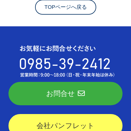
TOPページへ戻る
お問合せ
会社パンフレット