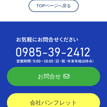
TOPページへ戻る
お問合せ
会社パンフレット