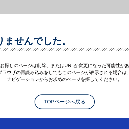
りませんでした。
お探しのページは削除、またはURLが変更になった可能性が
ブラウザの再読み込みをしてもこのページが表示される場合は
ナビゲーションからお求めのページを探してください。
TOPページへ戻る