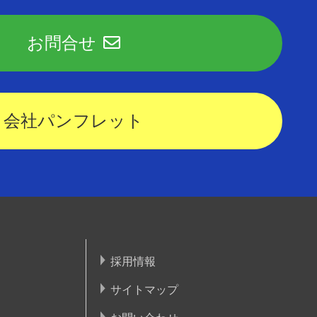
お問合せ
会社パンフレット
採用情報
サイトマップ