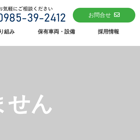
お問合せ
り組み
保有車両・設備
採用情報
ません