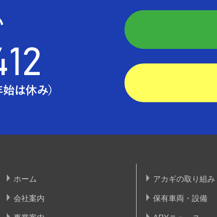
ホーム
アカギの取り組み
会社案内
保有車両・設備