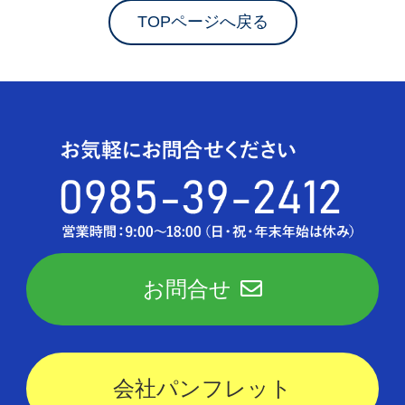
TOPページへ戻る
お問合せ
会社パンフレット