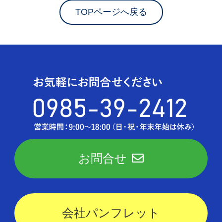
TOPページへ戻る
お問合せ
会社パンフレット