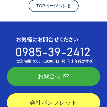
TOPページへ戻る
お問合せ
会社パンフレット