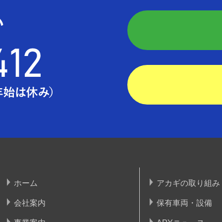
ホーム
アカギの取り組み
会社案内
保有車両・設備