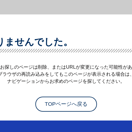
りませんでした。
お探しのページは削除、またはURLが変更になった可能性が
ブラウザの再読み込みをしてもこのページが表示される場合は
ナビゲーションからお求めのページを探してください。
TOPページへ戻る