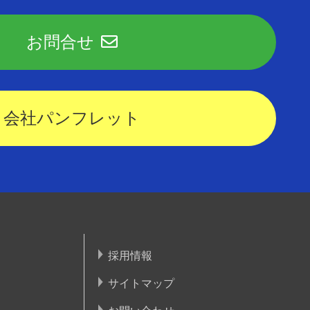
お問合せ
会社パンフレット
採用情報
サイトマップ