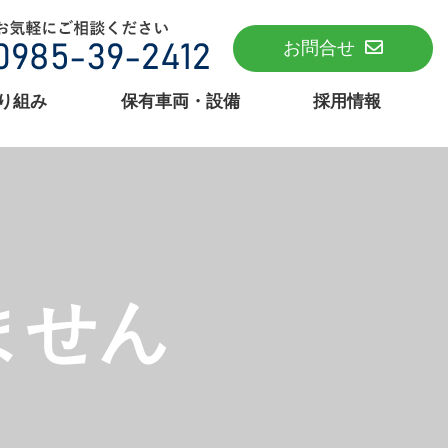
お問合せ
り組み
保有車両・設備
採用情報
ません