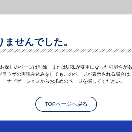
りませんでした。
お探しのページは削除、またはURLが変更になった可能性が
ブラウザの再読み込みをしてもこのページが表示される場合は
ナビゲーションからお求めのページを探してください。
TOPページへ戻る