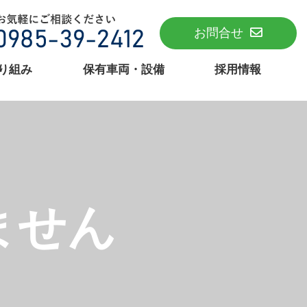
お問合せ
り組み
保有車両・設備
採用情報
ません