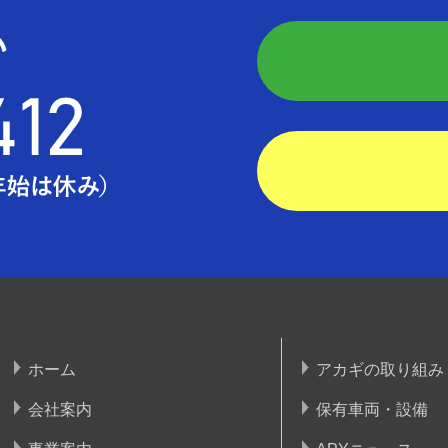
ホーム
アカギの取り組み
会社案内
保有車両・設備