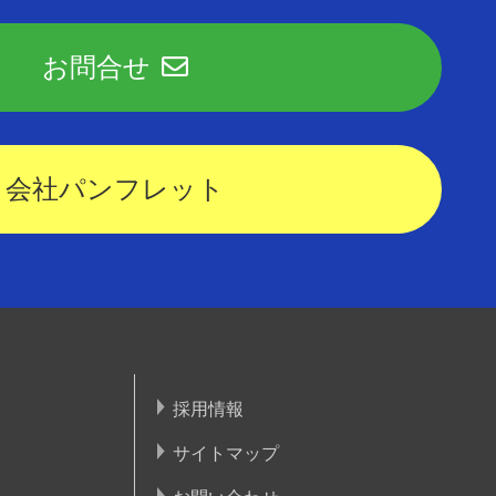
お問合せ
会社パンフレット
採用情報
サイトマップ