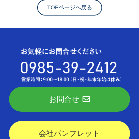
TOPページへ戻る
お問合せ
会社パンフレット