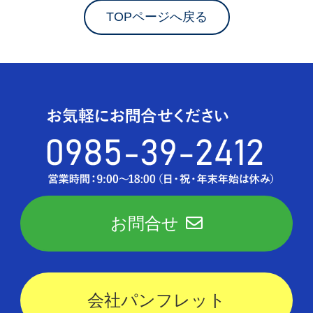
TOPページへ戻る
お問合せ
会社パンフレット