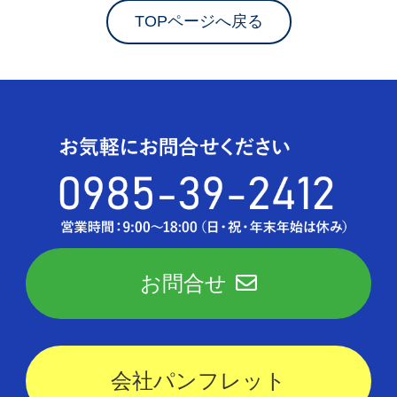
TOPページへ戻る
お問合せ
会社パンフレット