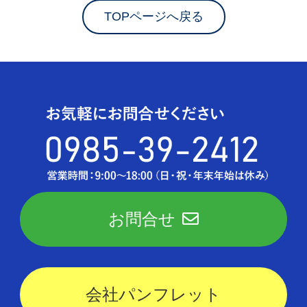
TOPページへ戻る
お問合せ
会社パンフレット