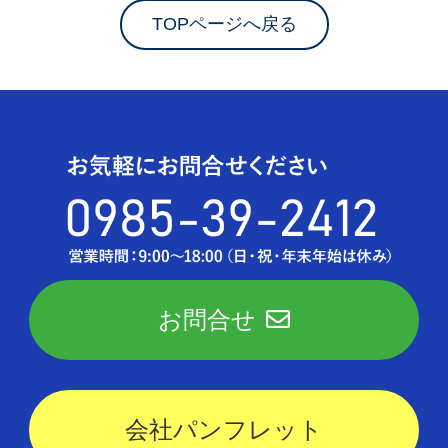
TOPページへ戻る
お問合せ
会社パンフレット