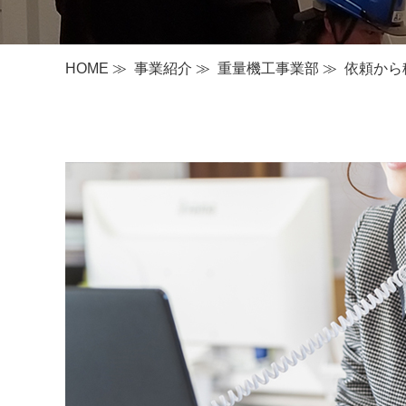
HOME
≫
事業紹介
≫
重量機工事業部
≫
依頼から