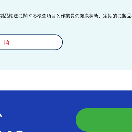
製品輸送に関する検査項目と作業員の健康状態、定期的に製品
ト