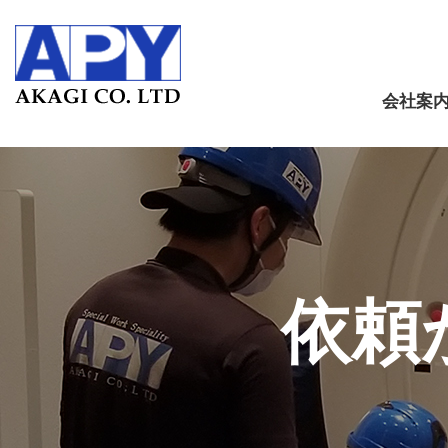
会社案
依頼