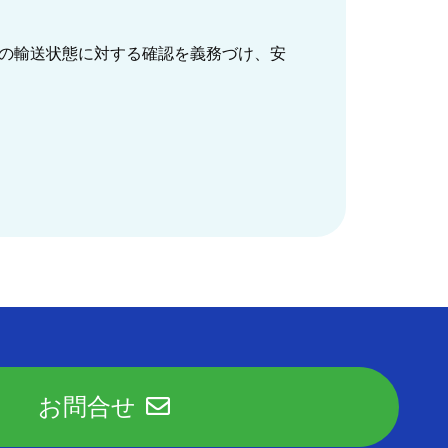
の輸送状態に対する確認を義務づけ、安
お問合せ