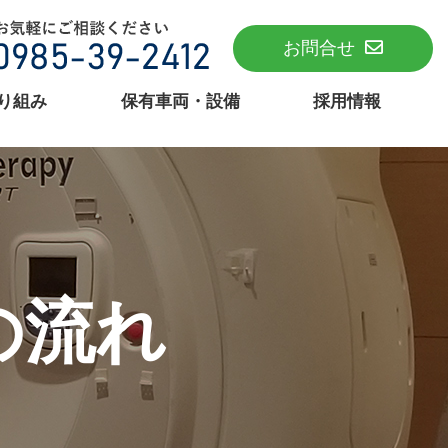
お問合せ
り組み
保有車両・設備
採用情報
の流れ