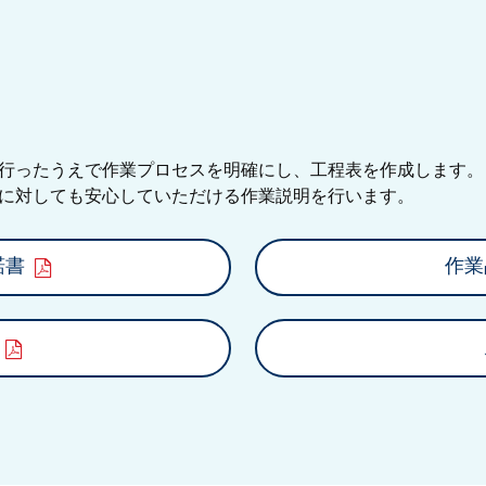
行ったうえで作業プロセスを明確にし、工程表を作成します。
に対しても安心していただける作業説明を行います。
諾書
作業