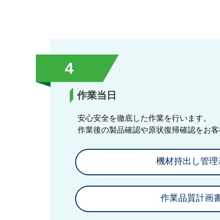
4
作業当日
安心安全を徹底した作業を行います。
作業後の製品確認や原状復帰確認をお客
機材持出し管理
作業品質計画