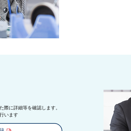
た際に詳細等を確認します。
行います
録