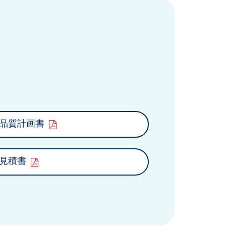
品質計画書
見積書