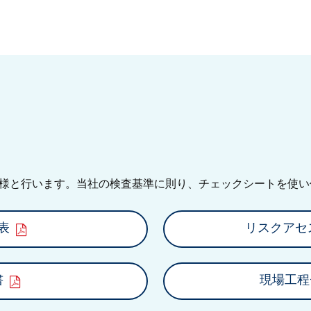
様と行います。当社の検査基準に則り、チェックシートを使い
表
リスクアセ
書
現場工程