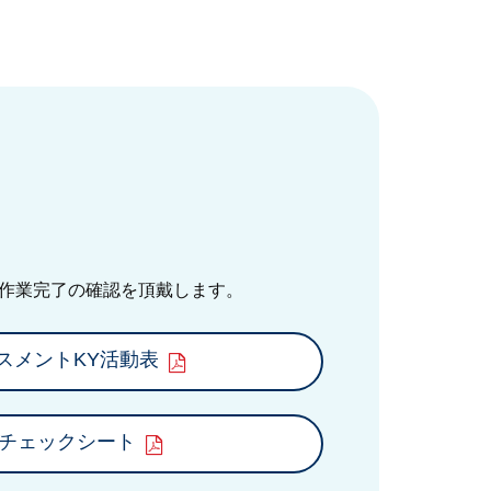
作業完了の確認を頂戴します。
スメントKY活動表
チェックシート