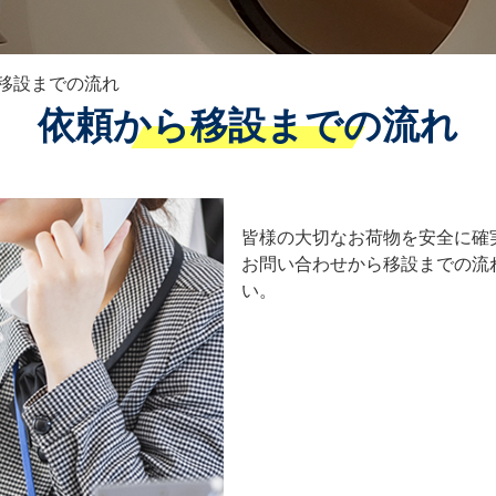
移設までの流れ
依頼から移設までの流れ
皆様の大切なお荷物を安全に確
お問い合わせから移設までの流
い。