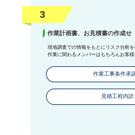
3
作業計画書、お見積書の作成せ
現地調査での情報をもとにリスク分析を
作業に関わるメンバーはもちろんお客様
作業工事条件承
見積工程内訳