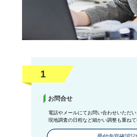
1
お問合せ
電話やメールにてお問い合わせいただい
現地調査の日程など細かい調整も重ねて
受付内容確認記