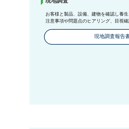
現地調査
お客様と製品、設備、建物を確認し養生
注意事項や問題点のヒアリング、目視確
現地調査報告