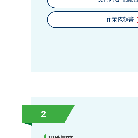
作業依頼書
2