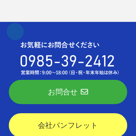
お問合せ
会社パンフレット