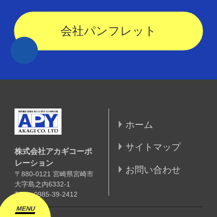
会社パンフレット
ホーム
サイトマップ
株式会社アカギコーポ
レーション
お問い合わせ
〒880-0121
宮崎県宮崎市
大字島之内6332-1
TEL：0985-39-2412
MENU