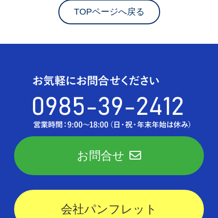
TOPページへ戻る
お問合せ
会社パンフレット