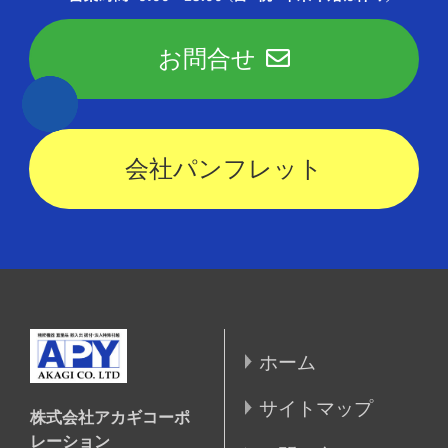
お問合せ
会社パンフレット
ホーム
サイトマップ
株式会社アカギコーポ
レーション