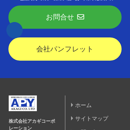
お問合せ
会社パンフレット
ホーム
サイトマップ
株式会社アカギコーポ
レーション