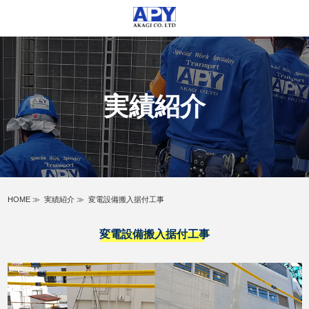
実績紹介
HOME
≫
実績紹介
≫
変電設備搬入据付工事
変電設備搬入据付工事