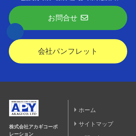
お問合せ
会社パンフレット
ホーム
サイトマップ
株式会社アカギコーポ
レーション