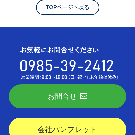
TOPページへ戻る
お問合せ
会社パンフレット