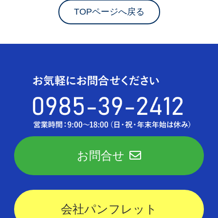
TOPページへ戻る
お問合せ
会社パンフレット