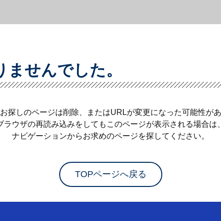
りませんでした。
お探しのページは削除、またはURLが変更になった可能性が
ブラウザの再読み込みをしてもこのページが表示される場合は
ナビゲーションからお求めのページを探してください。
TOPページへ戻る