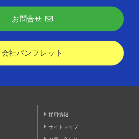
お問合せ
会社パンフレット
採用情報
サイトマップ