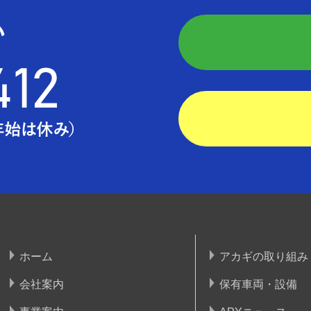
ホーム
アカギの取り組み
会社案内
保有車両・設備