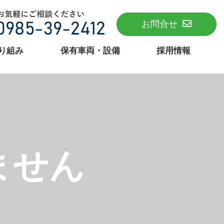
お問合せ
り組み
保有車両・設備
採用情報
ません