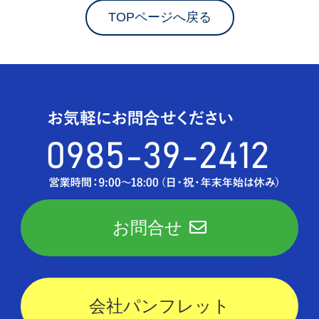
TOPページへ戻る
お問合せ
会社パンフレット