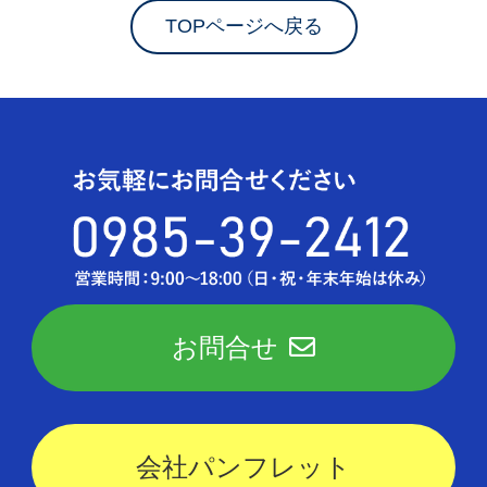
TOPページへ戻る
お問合せ
会社パンフレット