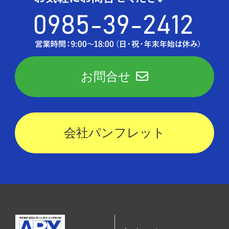
お問合せ
会社パンフレット