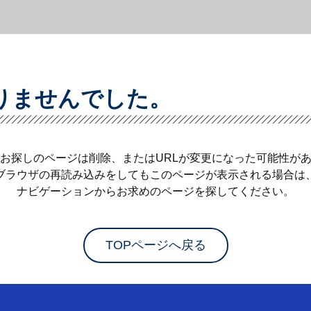
りませんでした。
お探しのページは削除、またはURLが変更になった可能性が
ブラウザの再読み込みをしてもこのページが表示される場合は
ナビゲーションからお求めのページを探してください。
TOPページへ戻る