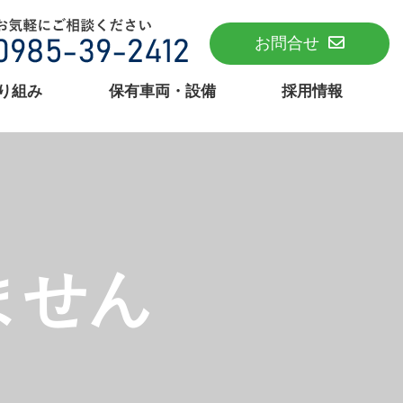
お問合せ
り組み
保有車両・設備
採用情報
ません