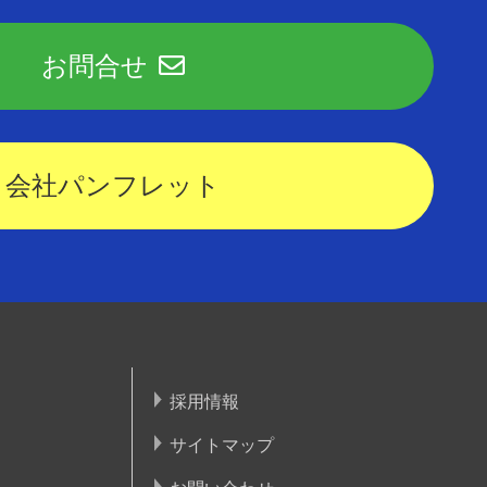
お問合せ
会社パンフレット
採用情報
サイトマップ