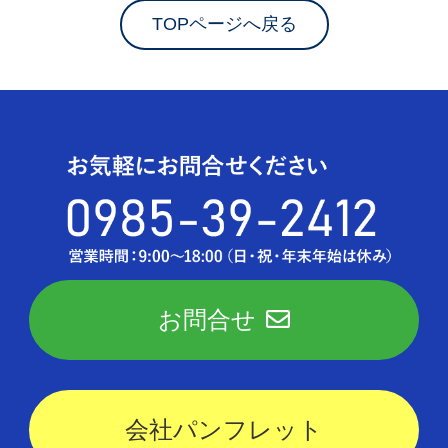
TOPページへ戻る
お問合せ
会社パンフレット