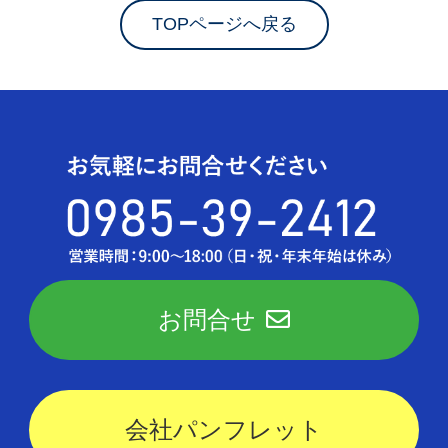
TOPページへ戻る
お問合せ
会社パンフレット