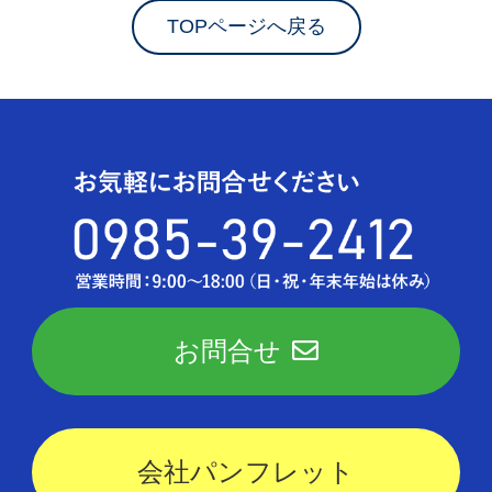
TOPページへ戻る
お問合せ
会社パンフレット