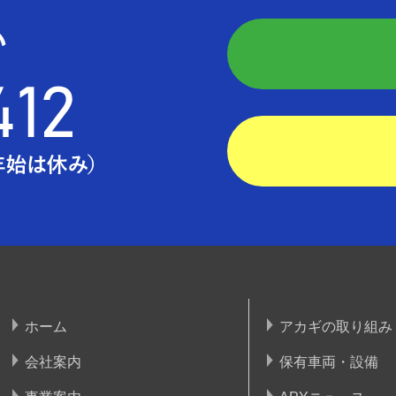
ホーム
アカギの取り組み
会社案内
保有車両・設備