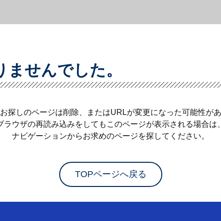
りませんでした。
お探しのページは削除、またはURLが変更になった可能性が
ブラウザの再読み込みをしてもこのページが表示される場合は
ナビゲーションからお求めのページを探してください。
TOPページへ戻る