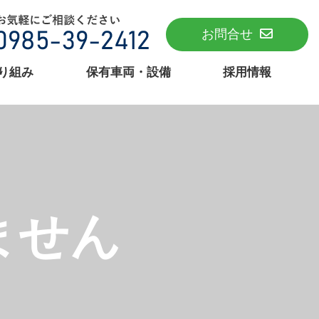
お問合せ
り組み
保有車両・設備
採用情報
ません