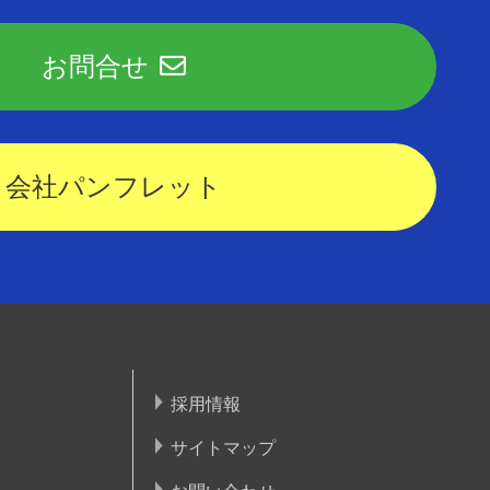
お問合せ
会社パンフレット
採用情報
サイトマップ