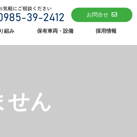
お問合せ
り組み
保有車両・設備
採用情報
ません