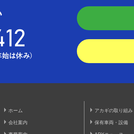
ホーム
アカギの取り組み
会社案内
保有車両・設備