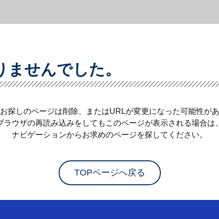
りませんでした。
お探しのページは削除、またはURLが変更になった可能性が
ブラウザの再読み込みをしてもこのページが表示される場合は
ナビゲーションからお求めのページを探してください。
TOPページへ戻る