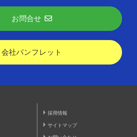
お問合せ
会社パンフレット
採用情報
サイトマップ