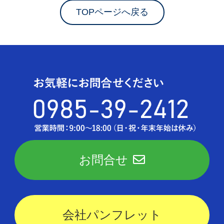
TOPページへ戻る
お問合せ
会社パンフレット